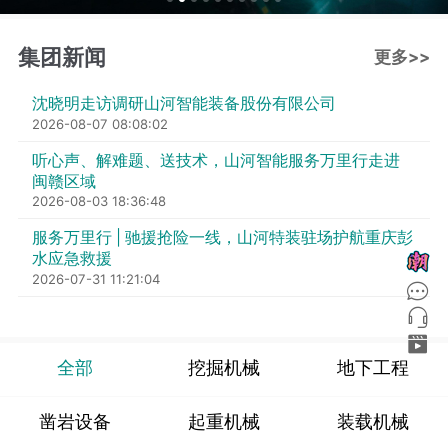
集团新闻
更多>>
沈晓明走访调研山河智能装备股份有限公司
2026-08-07 08:08:02
听心声、解难题、送技术，山河智能服务万里行走进
闽赣区域
2026-08-03 18:36:48
服务万里行 | 驰援抢险一线，山河特装驻场护航重庆彭
水应急救援
2026-07-31 11:21:04
全部
挖掘机械
地下工程
凿岩设备
起重机械
装载机械