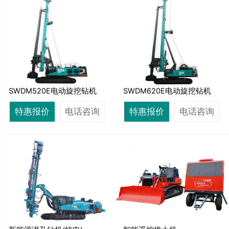
SWDM520E电动旋挖钻机
SWDM620E电动旋挖钻机
特惠报价
电话咨询
特惠报价
电话咨询